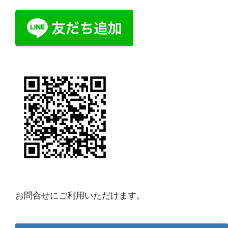
お問合せにご利用いただけます。