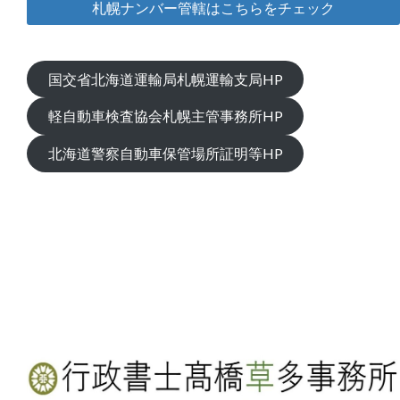
札幌ナンバー管轄はこちらをチェック
国交省北海道運輸局札幌運輸支局HP
軽自動車検査協会札幌主管事務所HP
北海道警察自動車保管場所証明等HP