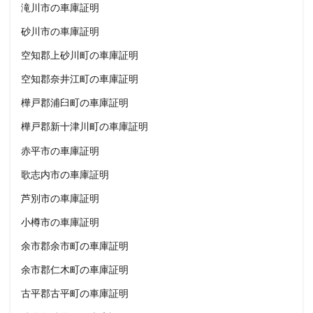
滝川市の車庫証明
砂川市の車庫証明
空知郡上砂川町の車庫証明
空知郡奈井江町の車庫証明
樺戸郡浦臼町の車庫証明
樺戸郡新十津川町の車庫証明
赤平市の車庫証明
歌志内市の車庫証明
芦別市の車庫証明
小樽市の車庫証明
余市郡余市町の車庫証明
余市郡仁木町の車庫証明
古平郡古平町の車庫証明