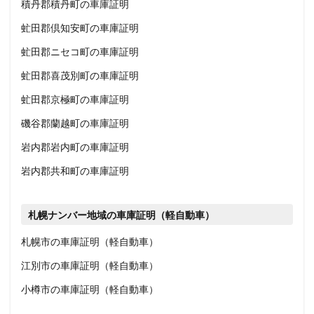
積丹郡積丹町の車庫証明
虻田郡倶知安町の車庫証明
虻田郡ニセコ町の車庫証明
虻田郡喜茂別町の車庫証明
虻田郡京極町の車庫証明
磯谷郡蘭越町の車庫証明
岩内郡岩内町の車庫証明
岩内郡共和町の車庫証明
札幌ナンバー地域の車庫証明（軽自動車）
札幌市の車庫証明（軽自動車）
江別市の車庫証明（軽自動車）
小樽市の車庫証明（軽自動車）