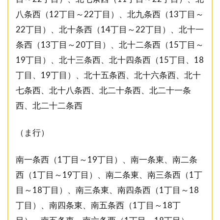
八条西（12丁目～22丁目）、北九条西（13丁目～
22丁目）、北十条西（14丁目～22丁目）、北十一
条西（13丁目～20丁目）、北十二条西（15丁目～
19丁目）、北十三条西、北十四条西（15丁目、18
丁目、19丁目）、北十五条西、北十六条西、北十
七条西、北十八条西、北二十条西、北二十一条
西、北二十二条西
（ま行）
南一条西（1丁目～19丁目）、南一条東、南二条
西（1丁目～19丁目）、南二条東、南三条西（1丁
目～18丁目）、南三条東、南四条西（1丁目～18
丁目）、南四条東、南五条西（1丁目～18丁