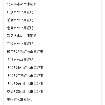
北広島市の車庫証明
江別市の車庫証明
千歳市の車庫証明
恵庭市の車庫証明
岩見沢市の車庫証明
三笠市の車庫証明
樺戸郡月形町の車庫証明
夕張市の車庫証明
夕張郡由仁町の車庫証明
夕張郡長沼町の車庫証明
夕張郡栗山町の車庫証明
空知郡南幌町の車庫証明
美唄市の車庫証明