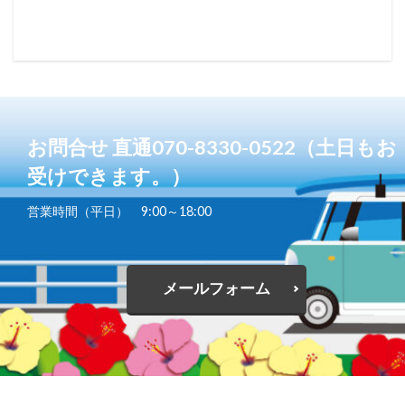
お問合せ 直通070-8330-0522（土日もお
受けできます。）
営業時間（平日） 9:00～18:00
メールフォーム