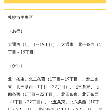
札幌市中央区
（あ行）
大通西（1丁目～19丁目）、大通東、北一条西（1
丁目～19丁目）
（か行）
北一条東、北二条西（1丁目～19丁目）、北二条
東、北三条西（1丁目～22丁目）、北三条東、北
四条西（1丁目～22丁目）、北四条東、北五条西
（1丁目～22丁目）、北五条東、北六条西（10丁
目～22丁目）、北七条西（11丁目～22丁目）、北