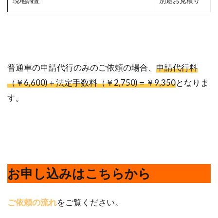
現地調査
別途お見積り
普通車の申請代行のみのご依頼の場合、
申請代行料
（￥6,600)＋法定手数料（￥2,750)＝￥9,350
となりま
す。
お申し込みはこちらから
ご依頼の流れ
をご覧ください。