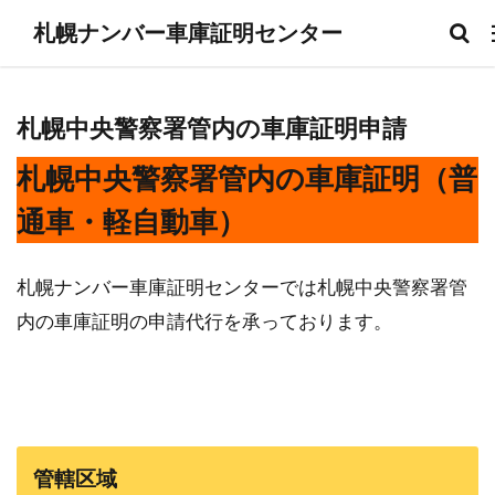
札幌ナンバー車庫証明センター
札幌中央警察署管内の車庫証明申請
札幌中央警察署管内の車庫証明（普
通車・軽自動車）
札幌ナンバー車庫証明センターでは札幌中央警察署管
内の車庫証明の申請代行を承っております。
管轄区域