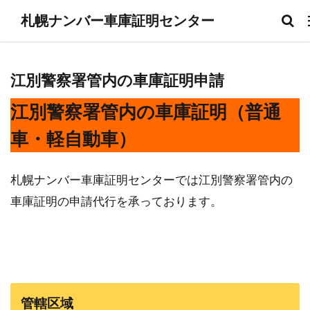
札幌ナンバー車庫証明センター
江別警察署管内の車庫証明申請
江別警察署管内の車庫証明（普通
車・軽自動車）
札幌ナンバー車庫証明センターでは江別警察署管内の
車庫証明の申請代行を承っております。
管轄区域