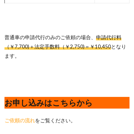
普通車の申請代行のみのご依頼の場合、
申請代行料
（￥7,700)＋法定手数料（￥2,750)＝￥10,450
となり
ます。
お申し込みはこちらから
ご依頼の流れ
をご覧ください。