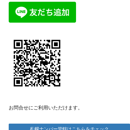
お問合せにご利用いただけます。
札幌ナンバー管轄はこちらをチェック