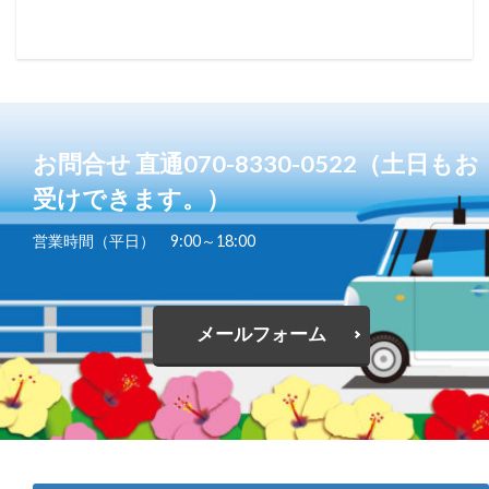
お問合せ 直通070-8330-0522（土日もお
受けできます。）
営業時間（平日） 9:00～18:00
メールフォーム