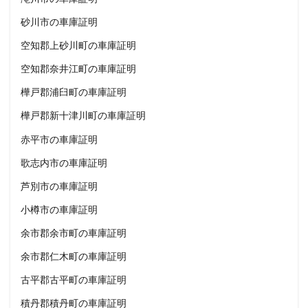
砂川市の車庫証明
空知郡上砂川町の車庫証明
空知郡奈井江町の車庫証明
樺戸郡浦臼町の車庫証明
樺戸郡新十津川町の車庫証明
赤平市の車庫証明
歌志内市の車庫証明
芦別市の車庫証明
小樽市の車庫証明
余市郡余市町の車庫証明
余市郡仁木町の車庫証明
古平郡古平町の車庫証明
積丹郡積丹町の車庫証明