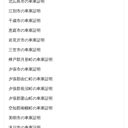
北広島市の車庫証明
江別市の車庫証明
千歳市の車庫証明
恵庭市の車庫証明
岩見沢市の車庫証明
三笠市の車庫証明
樺戸郡月形町の車庫証明
夕張市の車庫証明
夕張郡由仁町の車庫証明
夕張郡長沼町の車庫証明
夕張郡栗山町の車庫証明
空知郡南幌町の車庫証明
美唄市の車庫証明
滝川市の車庫証明