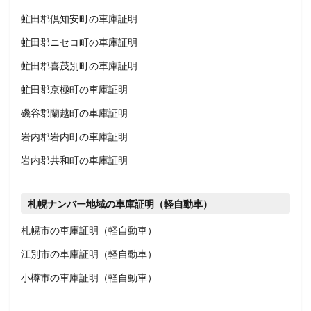
虻田郡倶知安町の車庫証明
虻田郡ニセコ町の車庫証明
虻田郡喜茂別町の車庫証明
虻田郡京極町の車庫証明
磯谷郡蘭越町の車庫証明
岩内郡岩内町の車庫証明
岩内郡共和町の車庫証明
札幌ナンバー地域の車庫証明（軽自動車）
札幌市の車庫証明（軽自動車）
江別市の車庫証明（軽自動車）
小樽市の車庫証明（軽自動車）