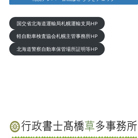
国交省北海道運輸局札幌運輸支局HP
軽自動車検査協会札幌主管事務所HP
北海道警察自動車保管場所証明等HP