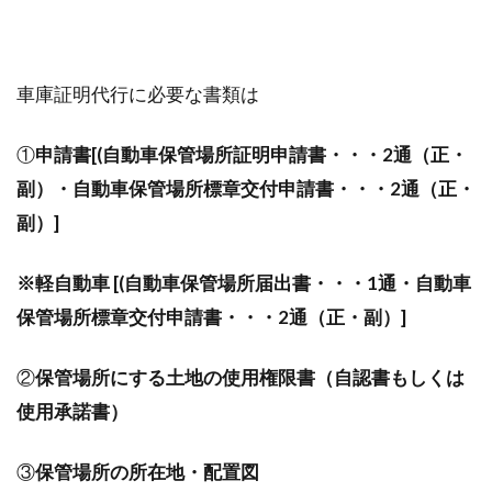
車庫証明代行に必要な書類は
①
申請書[(自動車保管場所証明申請書・・・2通（正・
副）・自動車保管場所標章交付申請書・・・2通（正・
副）]
※軽自動車
[(自動車保管場所届出書・・・1通・自動車
保管場所標章交付申請書・・・2通（正・副）]
②
保管場所にする土地の使用権限書（自認書もしくは
使用承諾書）
③
保管場所の所在地・配置図