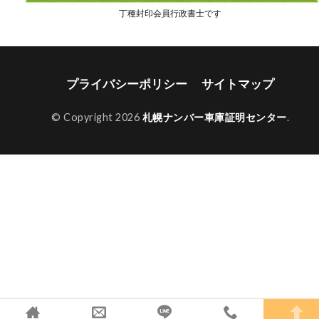
丁種封印会員行政書士です
プライバシーポリシー
サイトマップ
© Copyright 2026
札幌ナンバー車庫証明センター
.